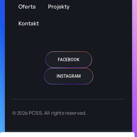
Oferta
Projekty
Kontakt
FACEBOOK
INSTAGRAM
© 2026 PCSS. All rights reserved.