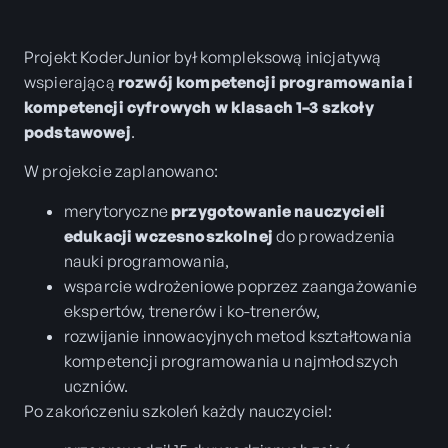
Projekt KoderJunior był kompleksową inicjatywą
wspierającą
rozwój kompetencji programowania i
kompetencji cyfrowych w klasach 1–3 szkoły
podstawowej
.
W projekcie zaplanowano:
merytoryczne
przygotowanie nauczycieli
edukacji wczesnoszkolnej
do prowadzenia
nauki programowania,
wsparcie wdrożeniowe poprzez zaangażowanie
ekspertów, trenerów i ko-trenerów,
rozwijanie innowacyjnych metod kształtowania
kompetencji programowania u najmłodszych
uczniów.
Po zakończeniu szkoleń każdy nauczyciel: