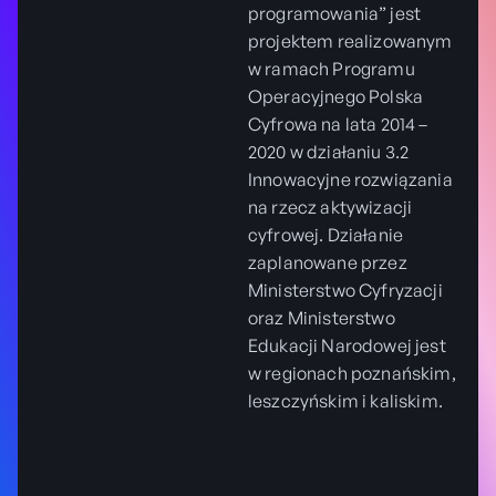
programowania” jest
projektem realizowanym
w ramach Programu
Operacyjnego Polska
Cyfrowa na lata 2014 –
2020 w działaniu 3.2
Innowacyjne rozwiązania
na rzecz aktywizacji
cyfrowej. Działanie
zaplanowane przez
Ministerstwo Cyfryzacji
oraz Ministerstwo
Edukacji Narodowej jest
w regionach poznańskim,
leszczyńskim i kaliskim.