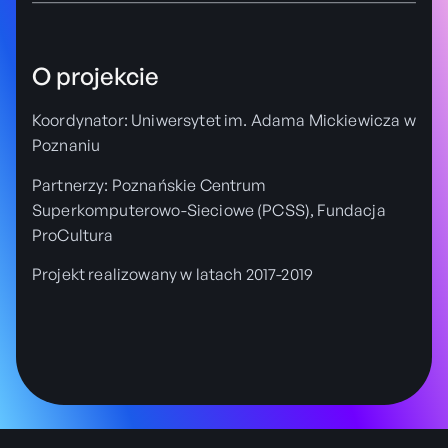
O projekcie
Koordynator: Uniwersytet im. Adama Mickiewicza w
Poznaniu
Partnerzy: Poznańskie Centrum
Superkomputerowo-Sieciowe (PCSS), Fundacja
ProCultura
Projekt realizowany w latach 2017-2019