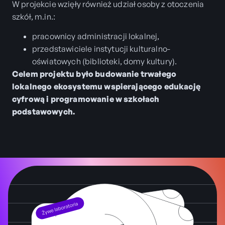
W projekcie wzięły również udział osoby z otoczenia
szkół, m.in.:
pracownicy administracji lokalnej,
przedstawiciele instytucji kulturalno-
oświatowych (biblioteki, domy kultury).
Celem projektu było budowanie trwałego
lokalnego ekosystemu wspierającego edukację
cyfrową i programowanie w szkołach
podstawowych.