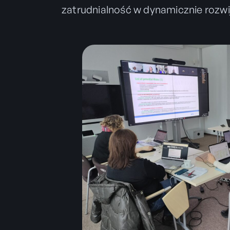
zatrudnialność w dynamicznie rozwi