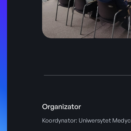
Organizator
Koordynator: Uniwersytet Medyc