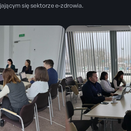
jającym się sektorze e-zdrowia.