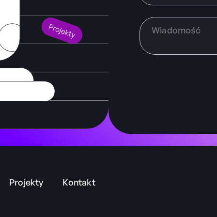
Projekty
Kontakt