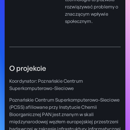
rozwiązywać problemy o
znaczącym wpływie
społecznym.
O projekcie
Koordynator: Poznańskie Centrum
Superkomputerowo-Sieciowe
Poznańskie Centrum Superkomputerowo-Sieciowe
(PCSS) afiliowane przy Instytucie Chemii
Bioorganicznej PAN jest znanym w skali
międzynarodowej węzłem europejskiej przestrzeni
badawczej w zakresie infrastruktury informatycznej