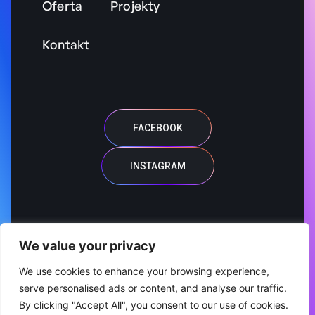
Oferta
Projekty
Kontakt
FACEBOOK
INSTAGRAM
We value your privacy
© 2026 PCSS. All rights reserved.
We use cookies to enhance your browsing experience,
serve personalised ads or content, and analyse our traffic.
By clicking "Accept All", you consent to our use of cookies.