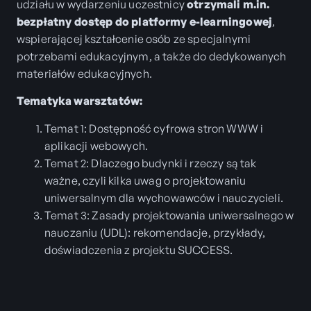
udziału w wydarzeniu uczestnicy
otrzymali m.in.
bezpłatny dostęp do platformy e-learningowej
,
wspierającej kształcenie osób ze specjalnymi
potrzebami edukacyjnym, a także do dedykowanych
materiałów edukacyjnych.
Tematyka warsztatów:
Temat 1: Dostępność cyfrowa stron WWW i
aplikacji webowych.
Temat 2: Dlaczego budynki i rzeczy są tak
ważne, czyli kilka uwag o projektowaniu
uniwersalnym dla wychowawców i nauczycieli.
Temat 3: Zasady projektowania uniwersalnego w
nauczaniu (UDL): rekomendacje, przykłady,
doświadczenia z projektu SUCCESS.