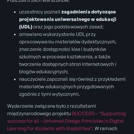
uczestnicy poznali
zagadnienia dotyczące
projektowania uniwersalnego w edukacji
(UDL)
oraz jego podstawowych zasad;
omawiano wykorzystanie UDL przy
opracowywaniu materiałów dydaktycznych,
znaczenie dostępności klas i budynków
szkolnych w procesie kształcenia, a także
tworzenie dostępnych stron internetowych i
blogów edukacyjnych;
nauczyciele zapoznali się również z przykładami
materiałów edukacyjnych przygotowanych
zgodnie z tymi wytycznymi.
Wydarzenie związane było z rezultatami
międzynarodowego projektu
SUCCESS ‒ “Supporting
success for all – Universal Design Principles in Digital
Learning for students with disabilities”
. W ramach