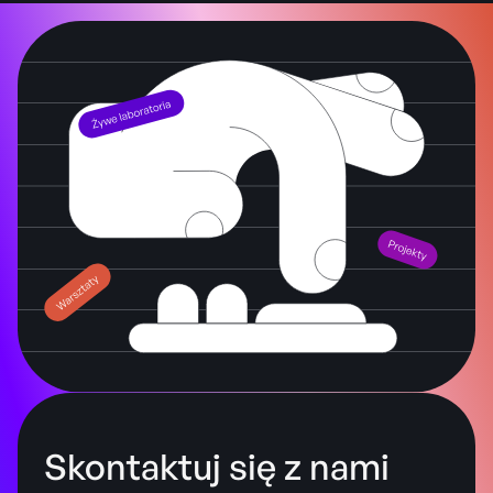
Skontaktuj się z nami