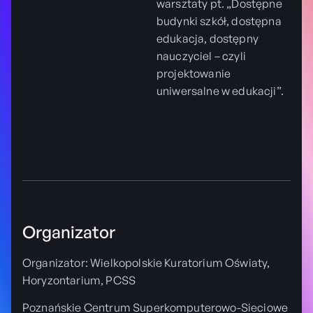
warsztaty pt. „Dostępne
budynki szkół, dostępna
edukacja, dostępny
nauczyciel – czyli
projektowanie
uniwersalne w edukacji”.
Organizator
Organizator: Wielkopolskie Kuratorium Oświaty,
Horyzontarium, PCSS
Poznańskie Centrum Superkomputerowo-Sieciowe