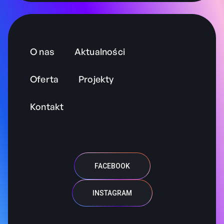
O nas
Aktualności
Oferta
Projekty
Kontakt
FACEBOOK
INSTAGRAM