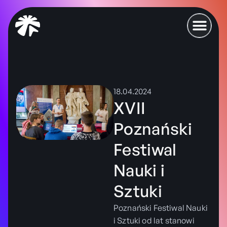
18.04.2024
XVII
Poznański
Festiwal
Nauki i
Sztuki
Poznański Festiwal Nauki
i Sztuki od lat stanowi