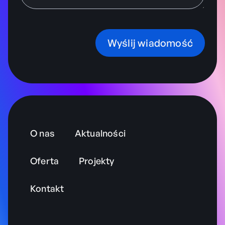
Wyślij wiadomość
O nas
Aktualności
Oferta
Projekty
Kontakt