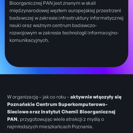
Bioorganicznej PAN jest znanym w skali
międzynarodowej węzłem europejskiej przestrzeni
badawczej w zakresie infrastruktury informatycznej
nauki oraz ważnym centrum badawczo-
rozwojowym w zakresie technologii informacyjno-
komunikacyjnych.
W organizację – jak co roku –
aktywnie włączyły się
Poznańskie Centrum Superkomputerowo-
Sieciowe oraz Instytut Chemii Bioorganicznej
PAN
, przygotowując wiele atrakcji z myślą o
najmłodszych mieszkańcach Poznania.