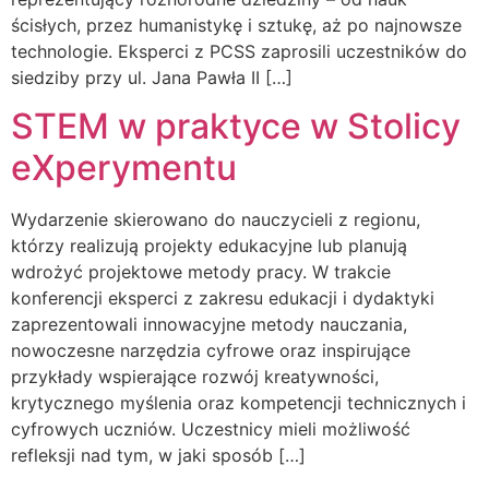
ścisłych, przez humanistykę i sztukę, aż po najnowsze
technologie. Eksperci z PCSS zaprosili uczestników do
siedziby przy ul. Jana Pawła II […]
STEM w praktyce w Stolicy
eXperymentu
Wydarzenie skierowano do nauczycieli z regionu,
którzy realizują projekty edukacyjne lub planują
wdrożyć projektowe metody pracy. W trakcie
konferencji eksperci z zakresu edukacji i dydaktyki
zaprezentowali innowacyjne metody nauczania,
nowoczesne narzędzia cyfrowe oraz inspirujące
przykłady wspierające rozwój kreatywności,
krytycznego myślenia oraz kompetencji technicznych i
cyfrowych uczniów. Uczestnicy mieli możliwość
refleksji nad tym, w jaki sposób […]