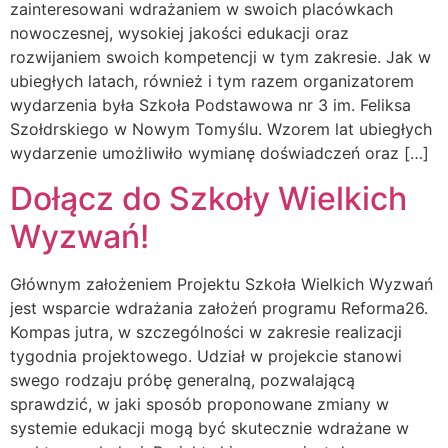
zainteresowani wdrażaniem w swoich placówkach
nowoczesnej, wysokiej jakości edukacji oraz
rozwijaniem swoich kompetencji w tym zakresie. Jak w
ubiegłych latach, również i tym razem organizatorem
wydarzenia była Szkoła Podstawowa nr 3 im. Feliksa
Szołdrskiego w Nowym Tomyślu. Wzorem lat ubiegłych
wydarzenie umożliwiło wymianę doświadczeń oraz […]
Dołącz do Szkoły Wielkich
Wyzwań!
Głównym założeniem Projektu Szkoła Wielkich Wyzwań
jest wsparcie wdrażania założeń programu Reforma26.
Kompas jutra, w szczególności w zakresie realizacji
tygodnia projektowego. Udział w projekcie stanowi
swego rodzaju próbę generalną, pozwalającą
sprawdzić, w jaki sposób proponowane zmiany w
systemie edukacji mogą być skutecznie wdrażane w