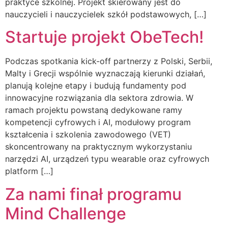
praktyce szkolnej. Projekt skierowany jest do
nauczycieli i nauczycielek szkół podstawowych, […]
Startuje projekt ObeTech!
Podczas spotkania kick-off partnerzy z Polski, Serbii,
Malty i Grecji wspólnie wyznaczają kierunki działań,
planują kolejne etapy i budują fundamenty pod
innowacyjne rozwiązania dla sektora zdrowia. W
ramach projektu powstaną dedykowane ramy
kompetencji cyfrowych i AI, modułowy program
kształcenia i szkolenia zawodowego (VET)
skoncentrowany na praktycznym wykorzystaniu
narzędzi AI, urządzeń typu wearable oraz cyfrowych
platform […]
Za nami finał programu
Mind Challenge