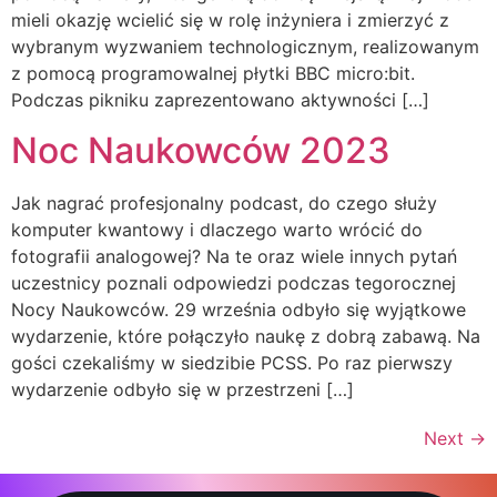
mieli okazję wcielić się w rolę inżyniera i zmierzyć z
wybranym wyzwaniem technologicznym, realizowanym
z pomocą programowalnej płytki BBC micro:bit.
Podczas pikniku zaprezentowano aktywności […]
Noc Naukowców 2023
Jak nagrać profesjonalny podcast, do czego służy
komputer kwantowy i dlaczego warto wrócić do
fotografii analogowej? Na te oraz wiele innych pytań
uczestnicy poznali odpowiedzi podczas tegorocznej
Nocy Naukowców. 29 września odbyło się wyjątkowe
wydarzenie, które połączyło naukę z dobrą zabawą. Na
gości czekaliśmy w siedzibie PCSS. Po raz pierwszy
wydarzenie odbyło się w przestrzeni […]
Next
→