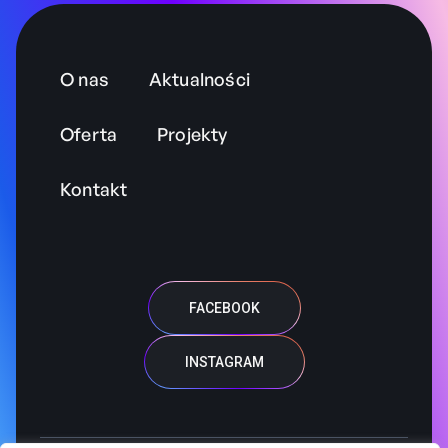
O nas
Aktualności
Oferta
Projekty
Kontakt
FACEBOOK
INSTAGRAM